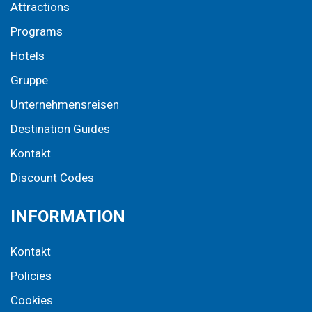
Attractions
Programs
Hotels
Gruppe
Unternehmensreisen
Destination Guides
Kontakt
Discount Codes
INFORMATION
Kontakt
Policies
Cookies