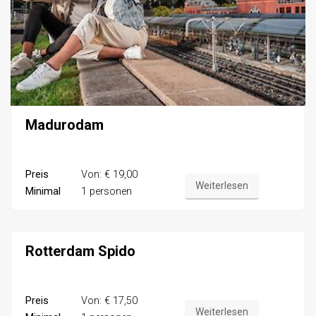
Madurodam
Preis
Von: € 19,00
Weiterlesen
Minimal
1 personen
Rotterdam Spido
Preis
Von: € 17,50
Weiterlesen