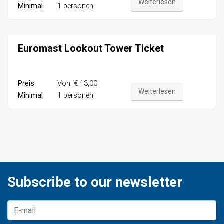
Weiterlesen
Minimal
1 personen
Euromast Lookout Tower Ticket
Preis
Von: € 13,00
Weiterlesen
Minimal
1 personen
Subscribe to our newsletter