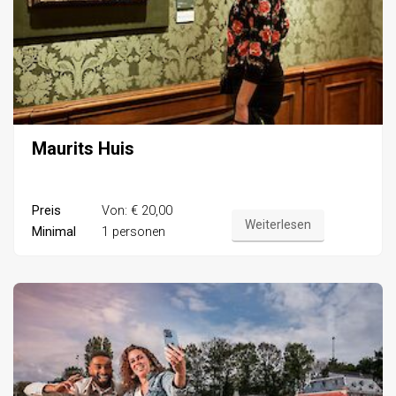
Maurits Huis
Preis
Von: € 20,00
Weiterlesen
Minimal
1 personen