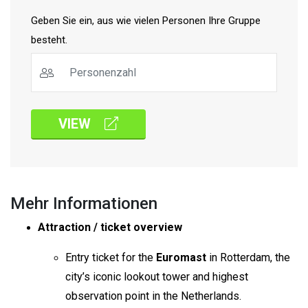
Geben Sie ein, aus wie vielen Personen Ihre Gruppe
besteht.
VIEW
Mehr Informationen
Attraction / ticket overview
Entry ticket for the
Euromast
in Rotterdam, the
city’s iconic lookout tower and highest
observation point in the Netherlands.