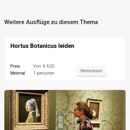
Weitere Ausflüge zu diesem Thema
Hortus Botanicus leiden
Preis
Von: € 4,50
Weiterlesen
Minimal
1 personen