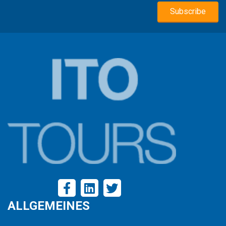
ALLGEMEINES