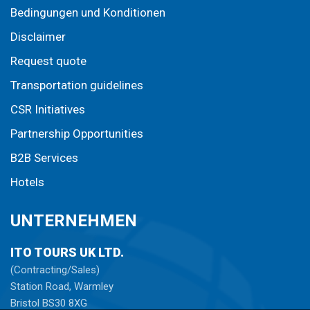
Bedingungen und Konditionen
Disclaimer
Request quote
Transportation guidelines
CSR Initiatives
Partnership Opportunities
B2B Services
Hotels
UNTERNEHMEN
ITO TOURS UK LTD.
(Contracting/Sales)
Station Road, Warmley
Bristol BS30 8XG