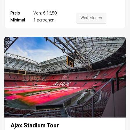
Preis
Von: € 16,50
Weiterlesen
Minimal
1 personen
Ajax Stadium Tour