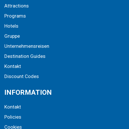
Attractions
Programs
Hotels
Gruppe
Unternehmensreisen
Destination Guides
Kontakt
Discount Codes
INFORMATION
Kontakt
Policies
Cookies