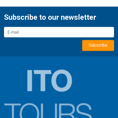
Subscribe to our newsletter