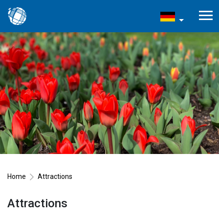
Home
Attractions
Attractions