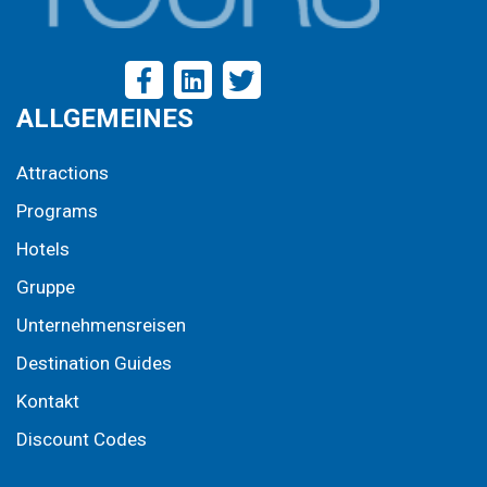
ALLGEMEINES
Attractions
Programs
Hotels
Gruppe
Unternehmensreisen
Destination Guides
Kontakt
Discount Codes