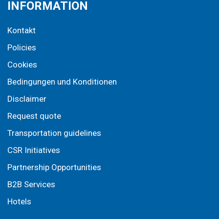
INFORMATION
Kontakt
Policies
Cookies
Bedingungen und Konditionen
Disclaimer
Request quote
Transportation guidelines
CSR Initiatives
Partnership Opportunities
B2B Services
Hotels