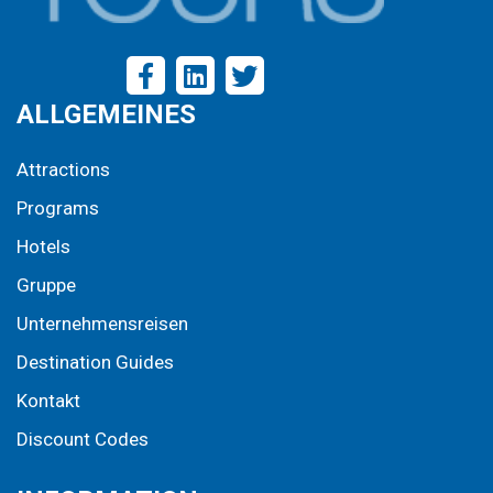
ALLGEMEINES
Attractions
Programs
Hotels
Gruppe
Unternehmensreisen
Destination Guides
Kontakt
Discount Codes