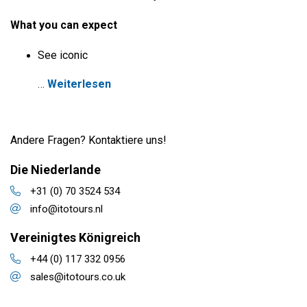
What you can expect
See iconic
…
Weiterlesen
Andere Fragen? Kontaktiere uns!
Die Niederlande
+31 (0) 70 3524 534
info@itotours.nl
Vereinigtes Königreich
+44 (0) 117 332 0956
sales@itotours.co.uk