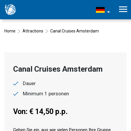
Home
Attractions
Canal Cruises Amsterdam
Canal Cruises Amsterdam
Dauer
Minimum 1 personen
Von: € 14,50 p.p.
Geben Sie ein, aus wie vielen Personen Ihre Gruppe