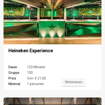
Heineken Experience
Dauer
120 Minutes
Gruppe
100
Preis
Von: € 21,00
Weiterlesen
Minimal
1 personen