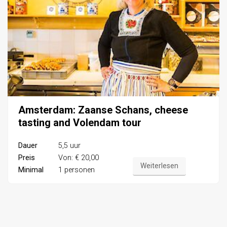
Amsterdam: Zaanse Schans, cheese
tasting and Volendam tour
Dauer
5,5 uur
Preis
Von: € 20,00
Weiterlesen
Minimal
1 personen