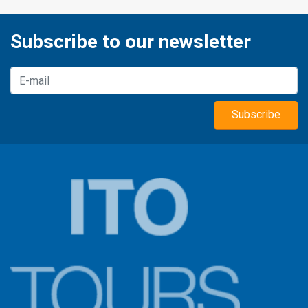
Subscribe to our newsletter