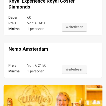
Royal Experience Royal Coster
Diamonds
Dauer
60
Preis
Von: € 39,50
Weiterlesen
Minimal
1 personen
Nemo Amsterdam
Preis
Von: € 21,50
Weiterlesen
Minimal
1 personen