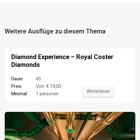
Weitere Ausflüge zu diesem Thema
Diamond Experience – Royal Coster
Diamonds
Dauer
45
Preis
Von: € 19,00
Weiterlesen
Minimal
1 personen