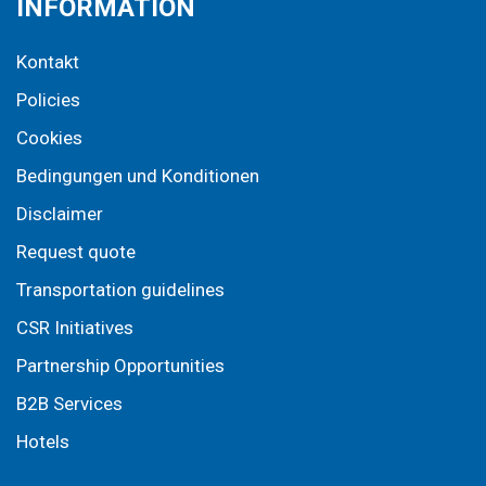
INFORMATION
Kontakt
Policies
Cookies
Bedingungen und Konditionen
Disclaimer
Request quote
Transportation guidelines
CSR Initiatives
Partnership Opportunities
B2B Services
Hotels